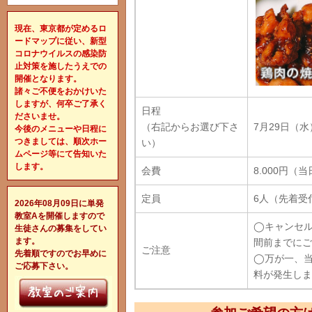
現在、東京都が定めるロ
ードマップに従い、新型
コロナウイルスの感染防
止対策を施したうえでの
開催となります。
諸々ご不便をおかけいた
しますが、何卒ご了承く
日程
ださいませ。
（右記からお選び下さ
7月29日（水
今後のメニューや日程に
つきましては、順次ホー
い）
ムページ等にて告知いた
します。
会費
8.000円（
定員
6人（先着受
2026年08月09日に単発
教室Aを開催しますので
◯キャンセル
生徒さんの募集をしてい
ます。
間前までにご
ご注意
先着順ですのでお早めに
◯万が一、
ご応募下さい。
料が発生しま