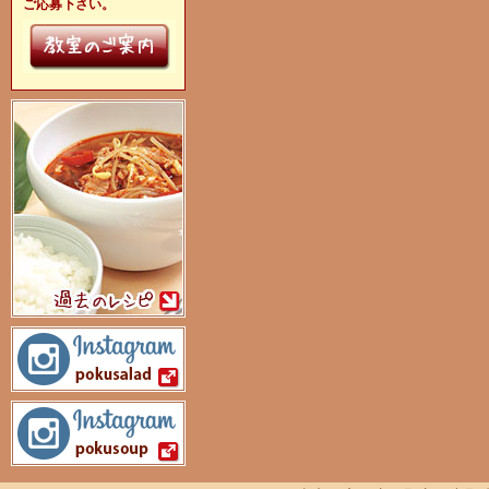
ご応募下さい。