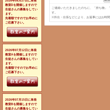
2026年08月27日に単発
教室Dを開催しますので
ご連絡いただきましたのちに、「持ち物」
生徒さんの募集をしてい
す。
ます。
※外出・出張などにより、お返事にはお時
先着順ですのでお早めに
ご応募下さい。
2026年07月12日に単発
教室Aを開催しますので
生徒さんの募集をしてい
ます。
先着順ですのでお早めに
ご応募下さい。
2026年07月15日に単発
教室Bを開催しますので
生徒さんの募集をしてい